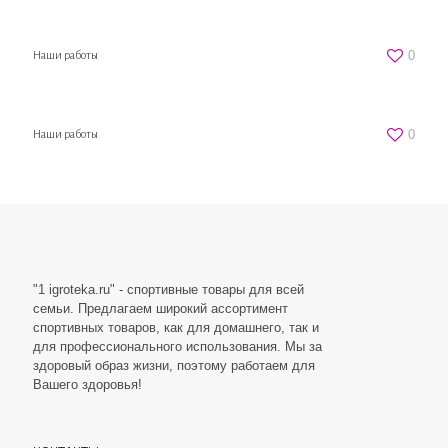
0
Наши работы
0
Наши работы
"1 igroteka.ru" - спортивные товары для всей
семьи. Предлагаем широкий ассортимент
спортивных товаров, как для домашнего, так и
для профессионального использования. Мы за
здоровый образ жизни, поэтому работаем для
Вашего здоровья!