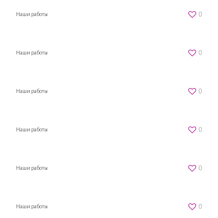
0
Наши работы
0
Наши работы
0
Наши работы
0
Наши работы
0
Наши работы
0
Наши работы