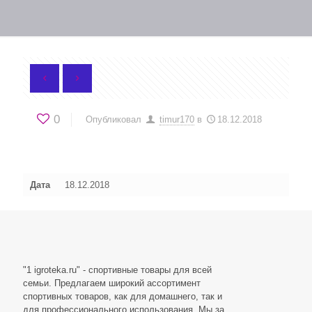
0
Опубликовал
timur170
в
18.12.2018
Дата
18.12.2018
"1 igroteka.ru" - спортивные товары для всей
семьи. Предлагаем широкий ассортимент
спортивных товаров, как для домашнего, так и
для профессионального использования. Мы за