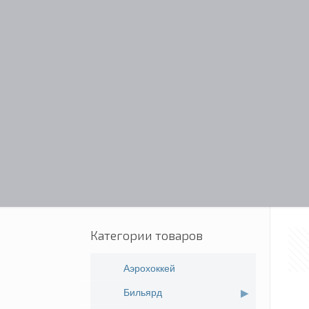
Категории товаров
Аэрохоккей
Бильярд