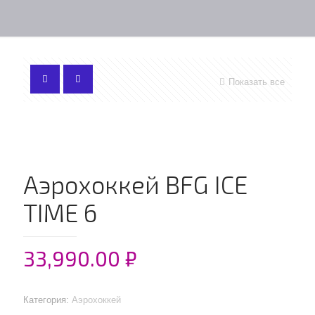
Показать все
Аэрохоккей BFG ICE
TIME 6
33,990.00
₽
Категория:
Аэрохоккей