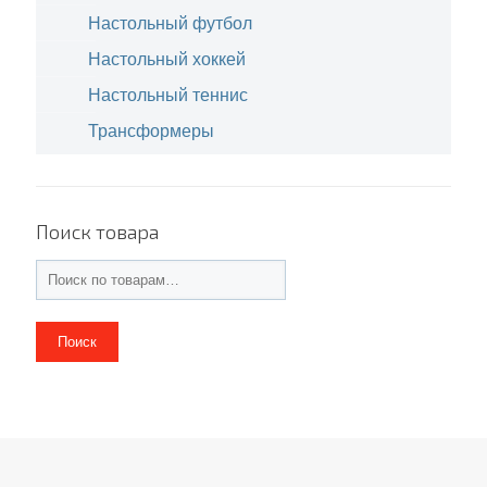
Настольный футбол
Настольный хоккей
Настольный теннис
Трансформеры
Поиск товара
Поиск