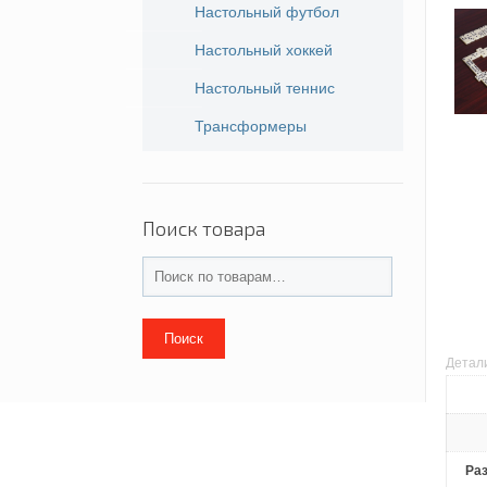
Настольный футбол
Настольный хоккей
Настольный теннис
Трансформеры
Поиск товара
Поиск
Детал
Раз