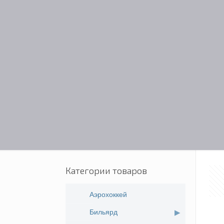
Категории товаров
Аэрохоккей
Бильярд