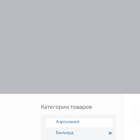
Категории товаров
Аэрохоккей
Бильярд