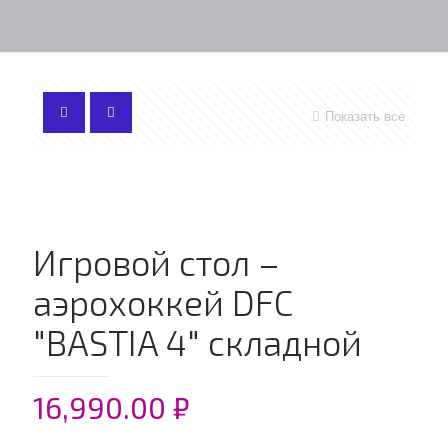
Показать все
Игровой стол –
аэрохоккей DFC
"BASTIA 4" складной
16,990.00
₽