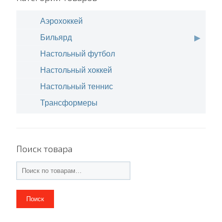
Аэрохоккей
Бильярд
Настольный футбол
Настольный хоккей
Настольный теннис
Трансформеры
Поиск товара
Поиск