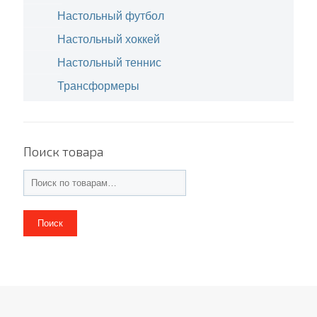
Настольный футбол
Настольный хоккей
Настольный теннис
Трансформеры
Поиск товара
Поиск