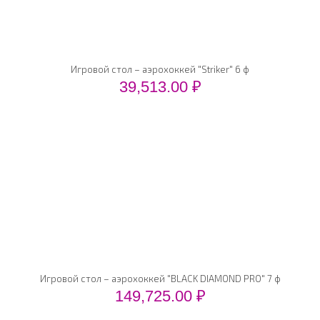
Игровой стол – аэрохоккей "Striker" 6 ф
39,513.00
₽
Игровой стол – аэрохоккей "BLACK DIAMOND PRO" 7 ф
149,725.00
₽