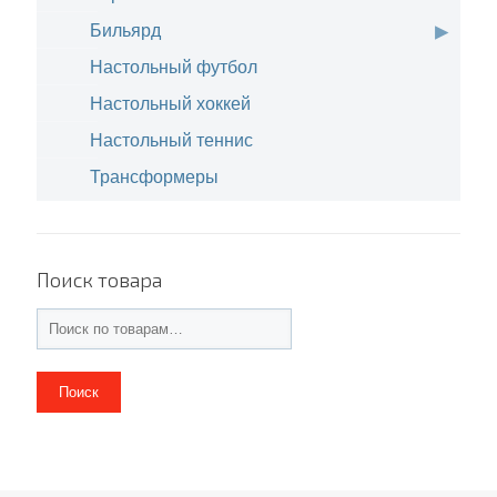
Бильярд
Настольный футбол
Настольный хоккей
Настольный теннис
Трансформеры
Поиск товара
Поиск