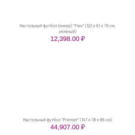
Настольный футбол (кикер) "Flex" (122 x 61 x 79 см,
зеленый)
12,398.00
₽
Настольный футбол "Premier" (147 x 78 x 86 см)
44,907.00
₽