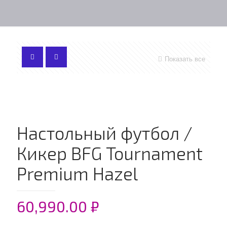
Показать все
Настольный футбол /
Кикер BFG Tournament
Premium Hazel
60,990.00
₽