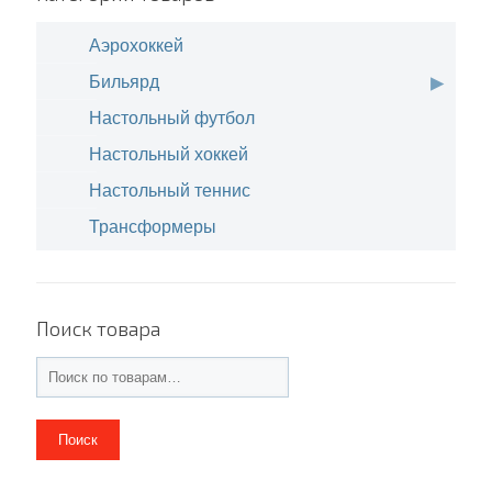
Аэрохоккей
Бильярд
Настольный футбол
Настольный хоккей
Настольный теннис
Трансформеры
Поиск товара
Поиск