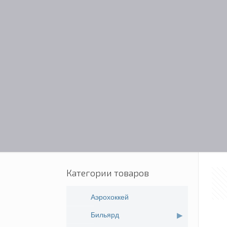
Категории товаров
Аэрохоккей
Бильярд