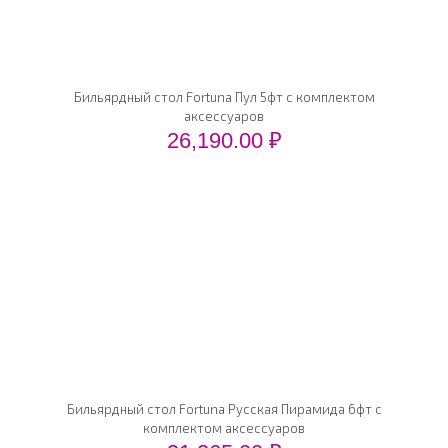
Бильярдный стол Fortuna Пул 5фт с комплектом
аксессуаров
26,190.00
₽
Бильярдный стол Fortuna Русская Пирамида 6фт с
комплектом аксессуаров