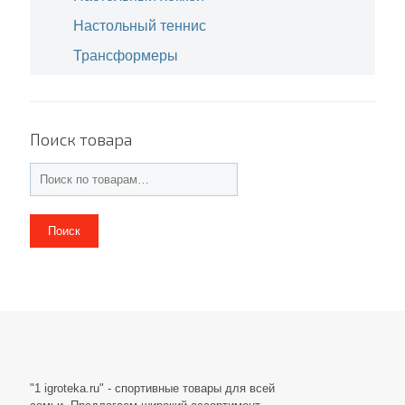
Настольный теннис
Трансформеры
Поиск товара
Поиск
"1 igroteka.ru" - спортивные товары для всей