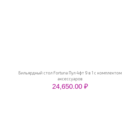
Бильярдный стол Fortuna Пул 4фт 9 в 1 с комплектом
аксессуаров
24,650.00
₽