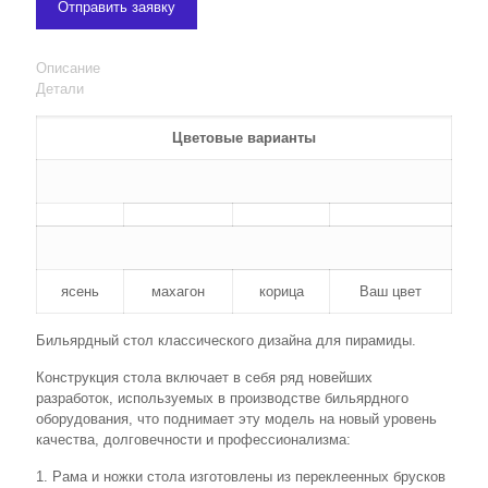
Отправить заявку
Описание
Детали
Цветовые варианты
ясень
махагон
корица
Ваш цвет
Бильярдный стол классического дизайна для пирамиды.
Конструкция стола включает в себя ряд новейших
разработок, используемых в производстве бильярдного
оборудования, что поднимает эту модель на новый уровень
качества, долговечности и профессионализма:
1. Рама и ножки стола изготовлены из переклеенных брусков