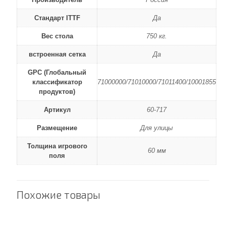
Стандарт ITTF
Да
Вес стола
750 кг.
встроенная сетка
Да
GPC (Глобальный
классификатор
71000000/71010000/71011400/10001855
продуктов)
Артикул
60-717
Размещение
Для улицы
Толщина игрового
60 мм
поля
Похожие товары