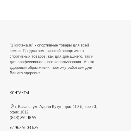
"1 igroteka.ru" - спортивные товары для всей
семьи. Предлагаем широкий ассортимент
спортивных товаров, как для домашнего, так и
для профессионального использования. Мы за
здоровый образ жизни, поэтому работаем для
Вашего здоровья!
КОНТАКТЫ
г. Казань, ул. Аделя Кутуя, дом 110 Д, корп.3,
офис 1012
(843) 259 18 55
+7 962 5603 625