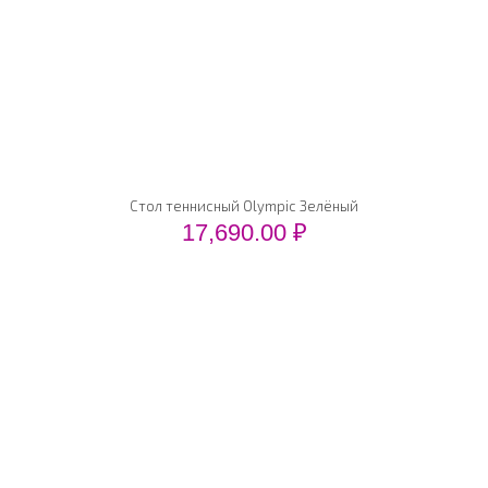
Стол теннисный Olympic Зелёный
17,690.00
₽