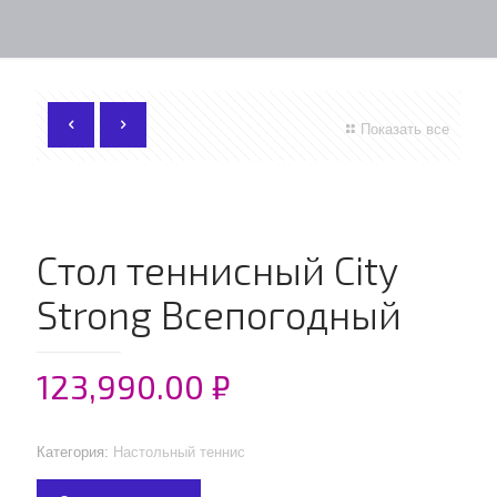
Показать все
Стол теннисный City
Strong Всепогодный
123,990.00
₽
Категория:
Настольный теннис