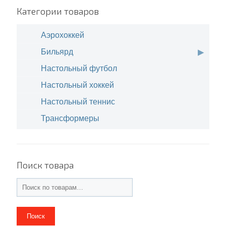
Категории товаров
Аэрохоккей
Бильярд
Настольный футбол
Настольный хоккей
Настольный теннис
Трансформеры
Поиск товара
Поиск