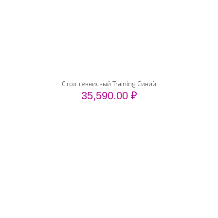
Стол теннисный Training Синий
35,590.00
₽