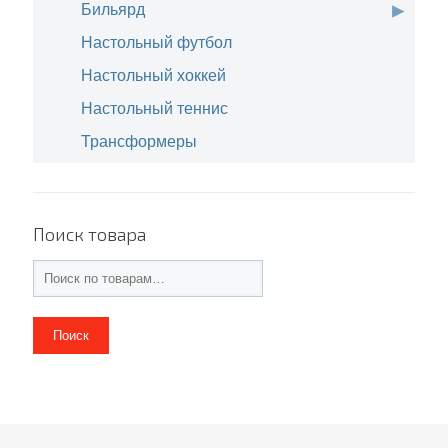
Бильярд
Настольный футбол
Настольный хоккей
Настольный теннис
Трансформеры
Поиск товара
Поиск