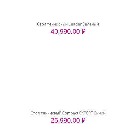
Стол теннисный Leader Зелёный
40,990.00
₽
Стол теннисный Compact EXPERT Синий
25,990.00
₽