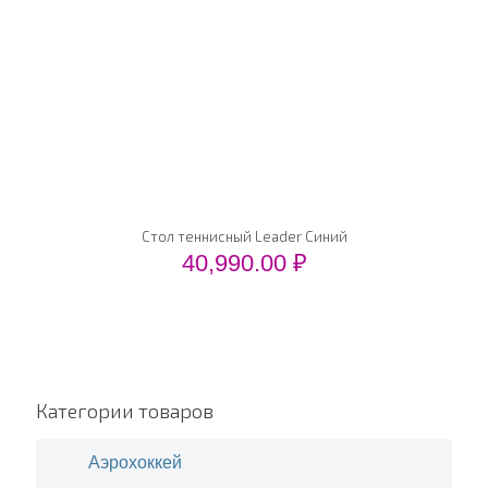
Стол теннисный Leader Синий
40,990.00
₽
Категории товаров
Аэрохоккей