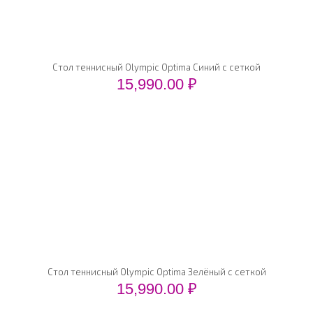
Стол теннисный Olympic Optima Синий с сеткой
15,990.00
₽
Стол теннисный Olympic Optima Зелёный с сеткой
15,990.00
₽