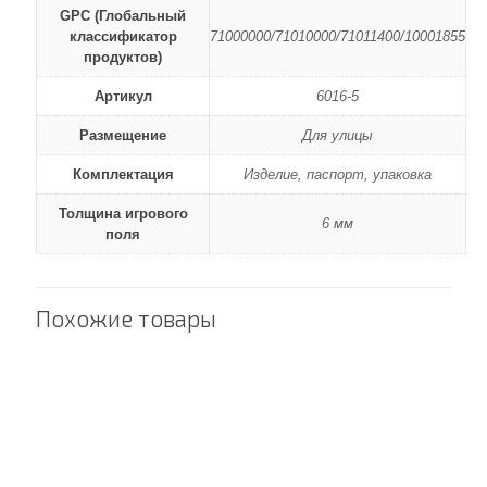
GPC (Глобальный
классификатор
71000000/71010000/71011400/10001855
продуктов)
Артикул
6016-5
Размещение
Для улицы
Комплектация
Изделие, паспорт, упаковка
Толщина игрового
6 мм
поля
Похожие товары