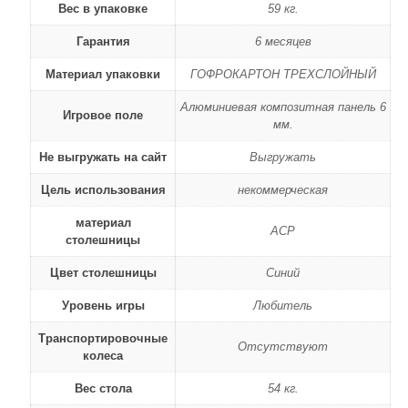
Вес в упаковке
59 кг.
Гарантия
6 месяцев
Материал упаковки
ГОФРОКАРТОН ТРЕХСЛОЙНЫЙ
Алюминиевая композитная панель 6
Игровое поле
мм.
Не выгружать на сайт
Выгружать
Цель использования
некоммерческая
материал
ACP
столешницы
Цвет столешницы
Синий
Уровень игры
Любитель
Транспортировочные
Отсутствуют
колеса
Вес стола
54 кг.