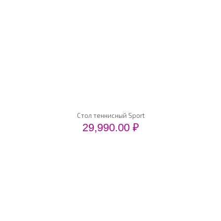
Стол теннисный Sport
29,990.00
₽