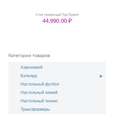
Стол теннисный Top Expert
44,990.00
₽
Категории товаров
Аэрохоккей
Бильярд
Настольный футбол
Настольный хоккей
Настольный теннис
Трансформеры