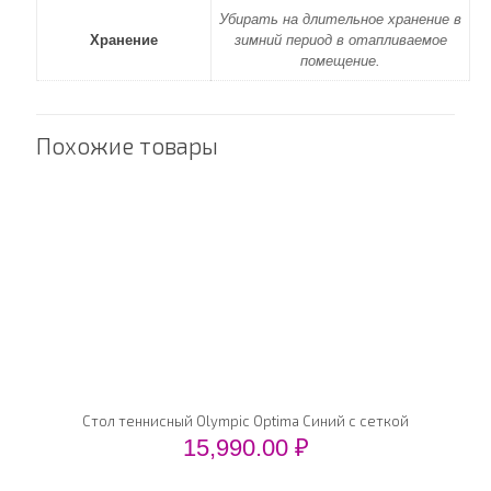
Убирать на длительное хранение в
Хранение
зимний период в отапливаемое
помещение.
Похожие товары
Стол теннисный Olympic Optima Синий с сеткой
15,990.00
₽