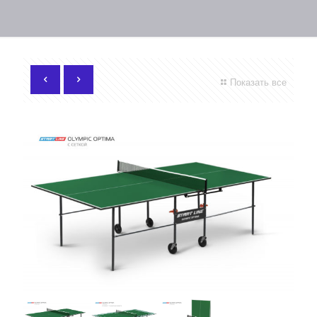
Показать все