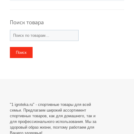
Поиск товара
Поиск
"1 igroteka.ru" - спортивные товары для всей
семьи. Предлагаем широкий ассортимент
спортивных товаров, как для домашнего, так и
для профессионального использования. Мы за
здоровый образ жизни, поэтому работаем для
Вашего здоровья!