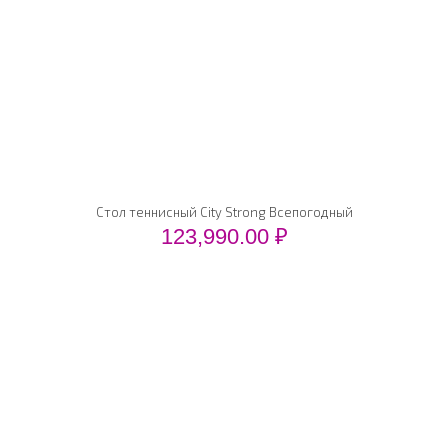
Стол теннисный City Strong Всепогодный
123,990.00
₽