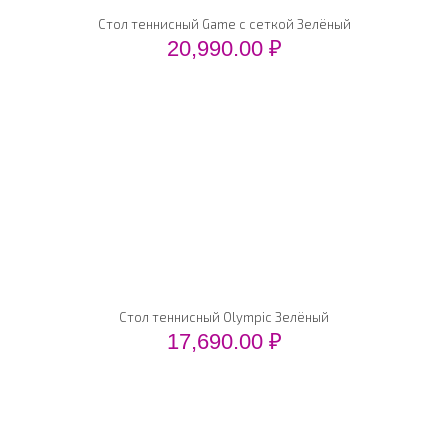
Стол теннисный Game с сеткой Зелёный
20,990.00
₽
Стол теннисный Olympic Зелёный
17,690.00
₽