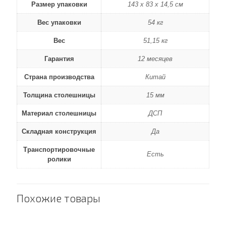
Размер упаковки
143 x 83 x 14,5 см
Вес упаковки
54 кг
Вес
51,15 кг
Гарантия
12 месяцев
Страна производства
Китай
Толщина столешницы
15 мм
Материал столешницы
ДСП
Складная конструкция
Да
Транспортировочные
Есть
ролики
Похожие товары