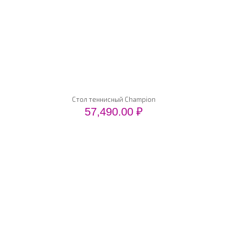
Стол теннисный Champion
57,490.00
₽