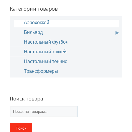
Категории товаров
Аэрохоккей
Бильярд
Настольный футбол
Настольный хоккей
Настольный теннис
Трансформеры
Поиск товара
Поиск