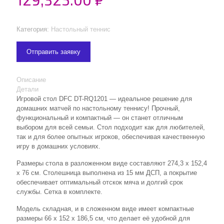
Категория:
Настольный теннис
Отправить заявку
Описание
Детали
Игровой стол DFC DT-RQ1201 — идеальное решение для
домашних матчей по настольному теннису! Прочный,
функциональный и компактный — он станет отличным
выбором для всей семьи. Стол подходит как для любителей,
так и для более опытных игроков, обеспечивая качественную
игру в домашних условиях.
Размеры стола в разложенном виде составляют 274,3 х 152,4
х 76 см. Столешница выполнена из 15 мм ДСП, а покрытие
обеспечивает оптимальный отскок мяча и долгий срок
службы. Сетка в комплекте.
Модель складная, и в сложенном виде имеет компактные
размеры 66 х 152 х 186,5 см, что делает её удобной для