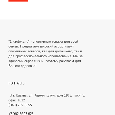
"1 igroteka.ru" - спортивные товары для всей
семьи. Предлагаем широкий ассортимент
спортивных товаров, как для домашнего, так и
для профессионального использования. Мы за
здоровый образ жизни, поэтому работаем для
Вашего здоровья!
КОНТАКТЫ
г. Казань, ул. Аделя Кутуя, дом 110 Д, корп.3,
офис 1012
(843) 259 18 55
+7 962 5603 625