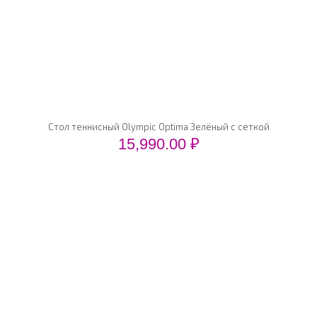
Стол теннисный Olympic Optima Зелёный с сеткой
15,990.00
₽